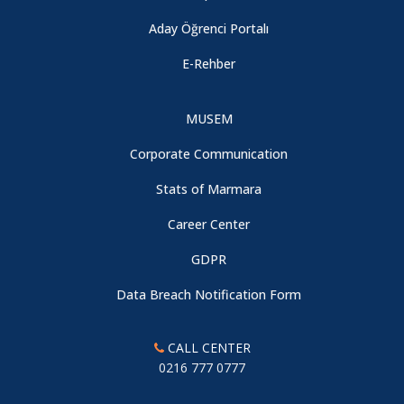
Aday Öğrenci Portalı
E-Rehber
MUSEM
Corporate Communication
Stats of Marmara
Career Center
GDPR
Data Breach Notification Form
CALL CENTER
0216 777 0777